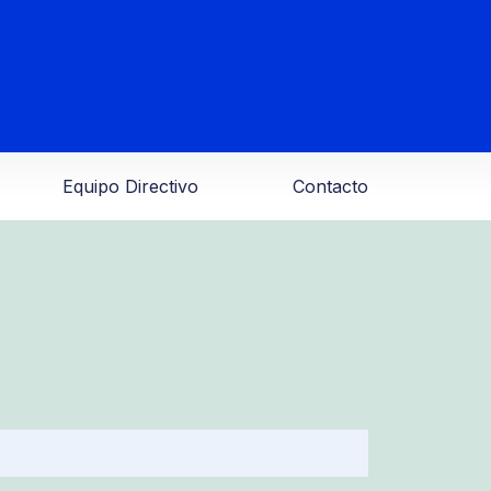
Equipo Directivo
Contacto