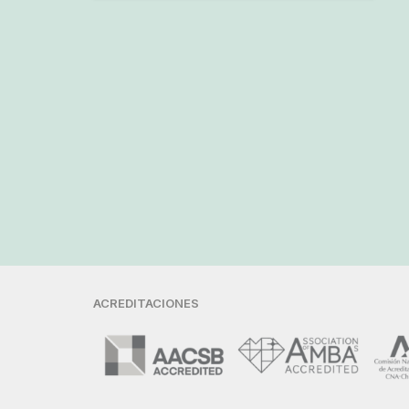
ACREDITACIONES