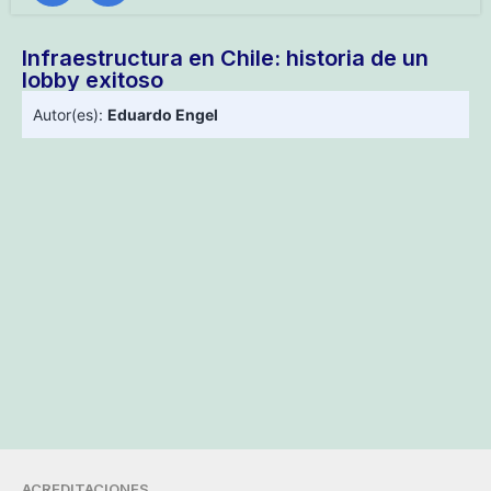
Infraestructura en Chile: historia de un
lobby exitoso
Autor(es):
Eduardo Engel
ACREDITACIONES