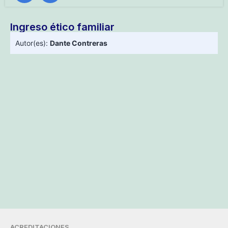
Ingreso ético familiar
Autor(es):
Dante Contreras
ACREDITACIONES