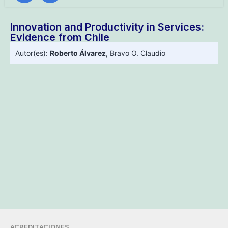
Innovation and Productivity in Services:
Evidence from Chile
Autor(es):
Roberto Álvarez
,
Bravo O. Claudio
ACREDITACIONES