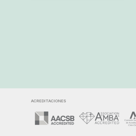
ACREDITACIONES