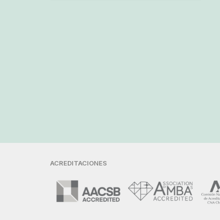
ACREDITACIONES