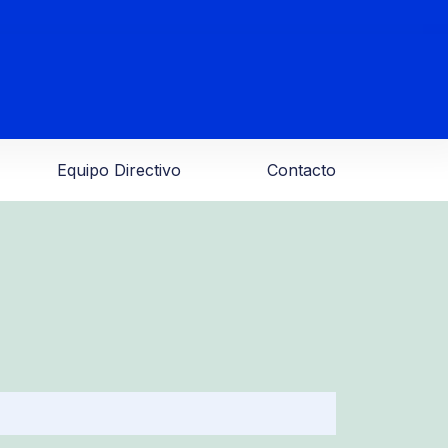
Equipo Directivo
Contacto