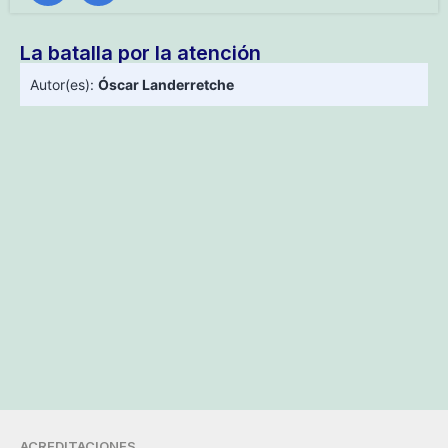
La batalla por la atención
Autor(es):
Óscar Landerretche
ACREDITACIONES