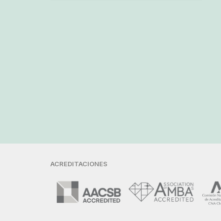
ACREDITACIONES