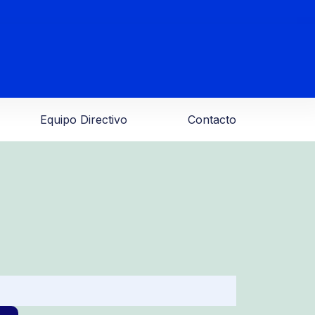
Equipo Directivo
Contacto