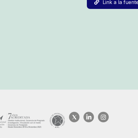
Link a la fuent