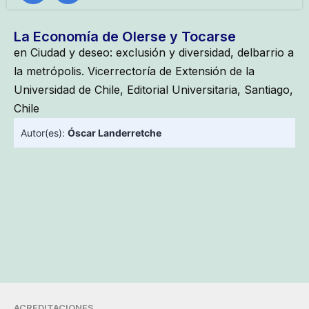
La Economía de Olerse y Tocarse
en Ciudad y deseo: exclusión y diversidad, delbarrio a
la metrópolis. Vicerrectoría de Extensión de la
Universidad de Chile, Editorial Universitaria, Santiago,
Chile
Autor(es):
Óscar Landerretche
ACREDITACIONES