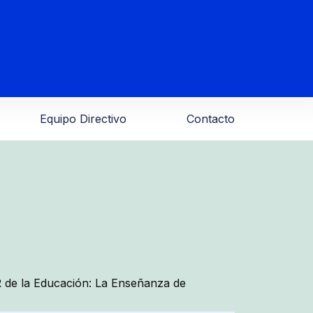
Equipo Directivo
Contacto
 de la Educación: La Enseñanza de