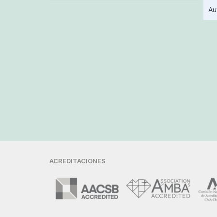
Au
ACREDITACIONES