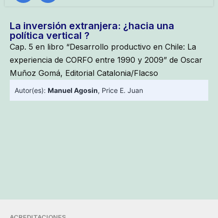
La inversión extranjera: ¿hacia una
política vertical ?
Cap. 5 en libro “Desarrollo productivo en Chile: La
experiencia de CORFO entre 1990 y 2009” de Oscar
Muñoz Gomá, Editorial Catalonia/Flacso
Autor(es):
Manuel Agosin
,
Price E. Juan
ACREDITACIONES