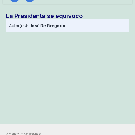
La Presidenta se equivocó
Autor(es):
José De Gregorio
ACREDITACIONES