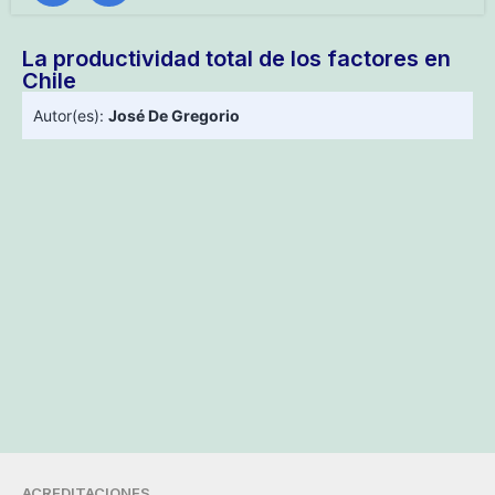
La productividad total de los factores en
Chile
Autor(es):
José De Gregorio
ACREDITACIONES