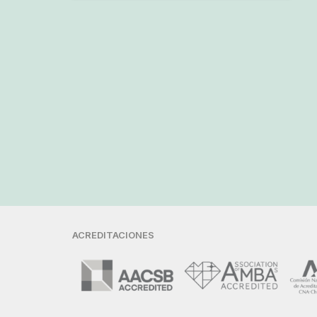
ACREDITACIONES