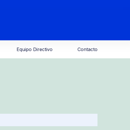
Equipo Directivo
Contacto