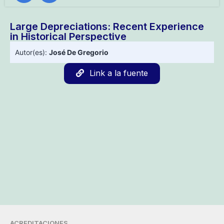
Large Depreciations: Recent Experience
in Historical Perspective
Autor(es):
José De Gregorio
Link a la fuente
ACREDITACIONES