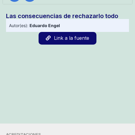
Las consecuencias de rechazarlo todo
Autor(es):
Eduardo Engel
Link a la fuente
ACREDITACIONES