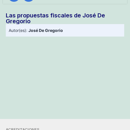
Las propuestas fiscales de José De
Gregorio
Autor(es):
José De Gregorio
ACREDITACIONES