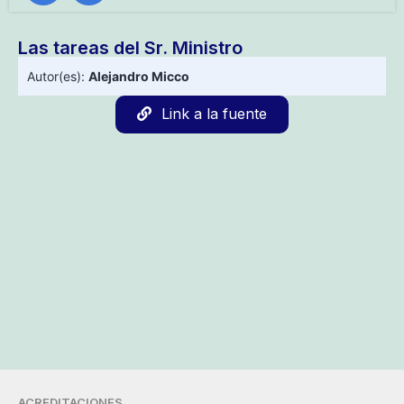
Las tareas del Sr. Ministro
Autor(es):
Alejandro Micco
Link a la fuente
ACREDITACIONES