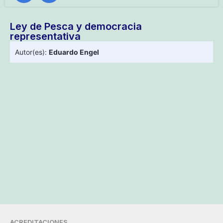
Ley de Pesca y democracia
representativa
Autor(es):
Eduardo Engel
ACREDITACIONES