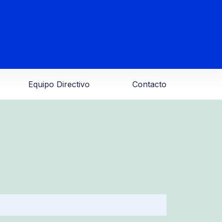
Equipo Directivo
Contacto