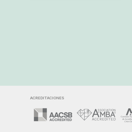
ACREDITACIONES