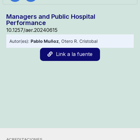
Managers and Public Hospital
Performance
10.1257/aer.20240615
Autor(es):
Pablo Muñoz
,
Otero R. Cristobal
Link a la fuente
ACREDITACIONES