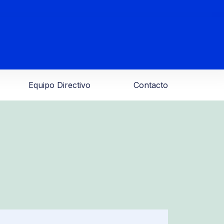
Equipo Directivo
Contacto