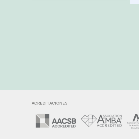
ACREDITACIONES