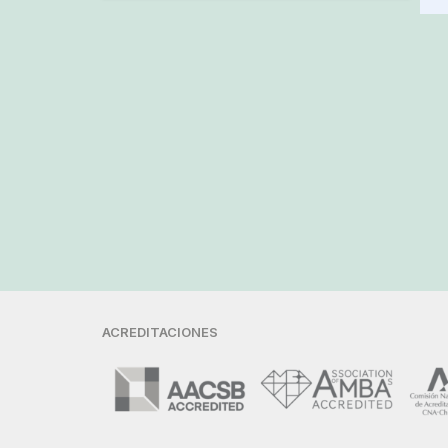
ACREDITACIONES