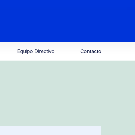
Equipo Directivo
Contacto