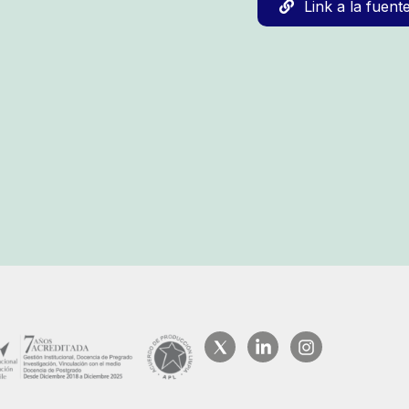
Link a la fuent