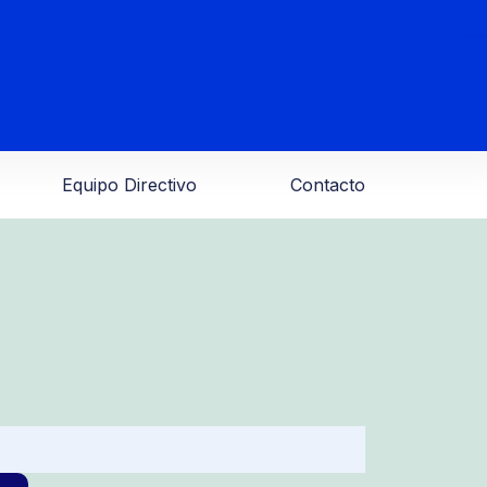
Equipo Directivo
Contacto