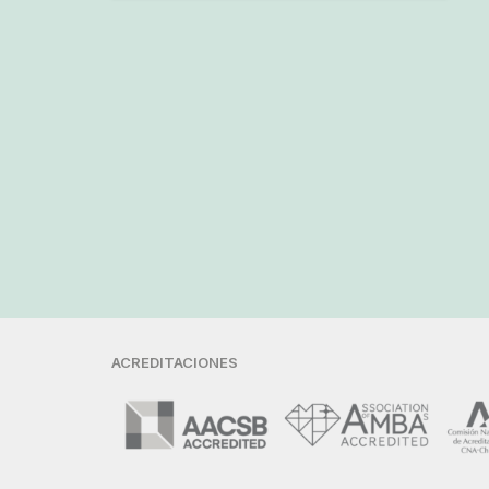
ACREDITACIONES