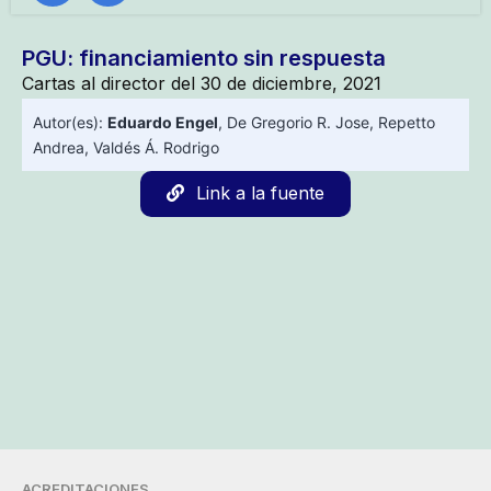
PGU: financiamiento sin respuesta
Cartas al director del 30 de diciembre, 2021
Autor(es):
Eduardo Engel
,
De Gregorio R. Jose
,
Repetto
Andrea
,
Valdés Á. Rodrigo
Link a la fuente
ACREDITACIONES