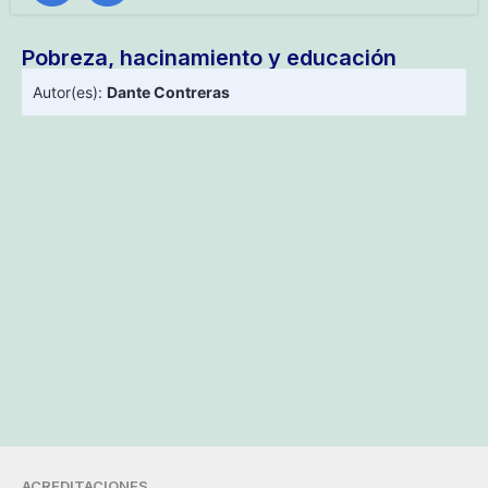
Pobreza, hacinamiento y educación
Autor(es):
Dante Contreras
ACREDITACIONES