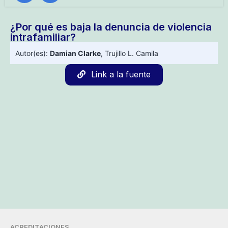
¿Por qué es baja la denuncia de violencia
intrafamiliar?
Autor(es):
Damian Clarke
,
Trujillo L. Camila
Link a la fuente
ACREDITACIONES