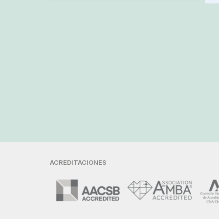
ACREDITACIONES