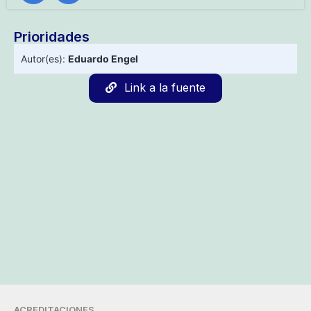
Prioridades
Autor(es):
Eduardo Engel
Link a la fuente
ACREDITACIONES