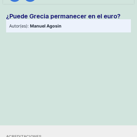
¿Puede Grecia permanecer en el euro?
Autor(es):
Manuel Agosin
ACREDITACIONES