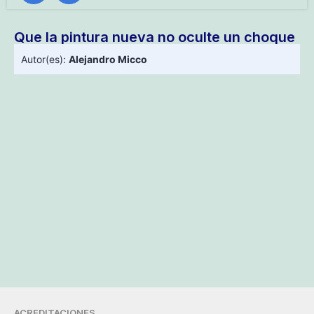
Que la pintura nueva no oculte un choque
Autor(es):
Alejandro Micco
ACREDITACIONES