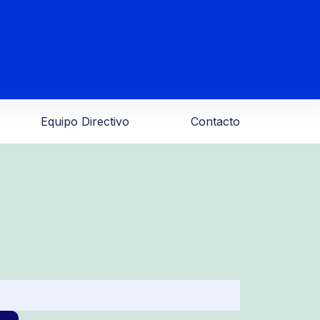
Equipo Directivo
Contacto