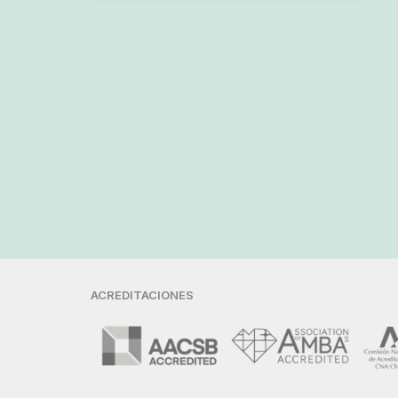
ACREDITACIONES