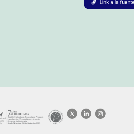
Link a la fuent