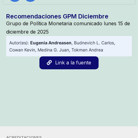
Recomendaciones GPM Diciembre
Grupo de Política Monetaria comunicado lunes 15 de
diciembre de 2025
Autor(es):
Eugenia Andreasen
,
Budnevich L. Carlos
,
Cowan Kevin
,
Medina G. Juan
,
Tokman Andrea
Link a la fuente
ACREDITACIONES