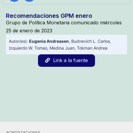
Recomendaciones GPM enero
Grupo de Política Monetaria comunicado miércoles
25 de enero de 2023
Autor(es):
Eugenia Andreasen
,
Budnevich L. Carlos
,
Izquierdo W. Tomas
,
Medina Juan
,
Tokman Andrea
Link a la fuente
ACREDITACIONES