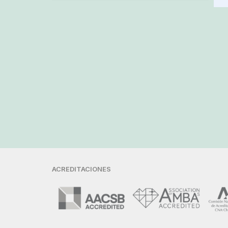
ACREDITACIONES