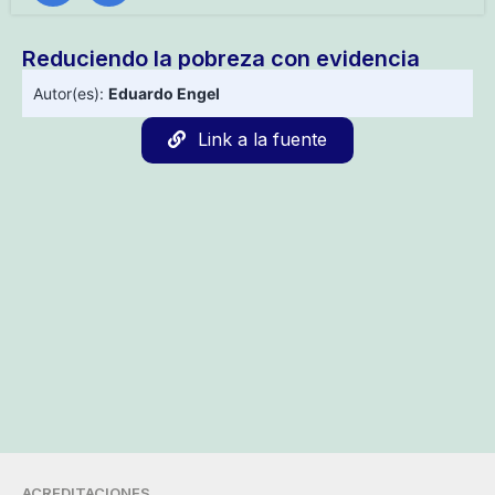
Reduciendo la pobreza con evidencia
Autor(es):
Eduardo Engel
Link a la fuente
ACREDITACIONES