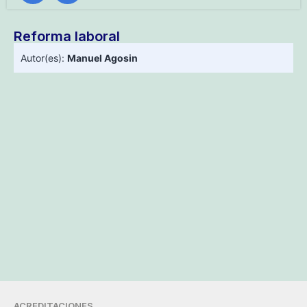
Reforma laboral
Autor(es):
Manuel Agosin
ACREDITACIONES