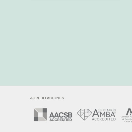
ACREDITACIONES