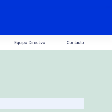
Equipo Directivo
Contacto