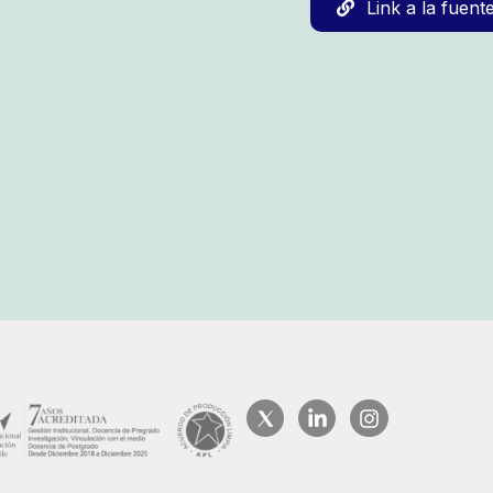
Link a la fuent