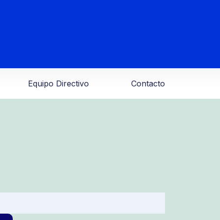
Equipo Directivo
Contacto