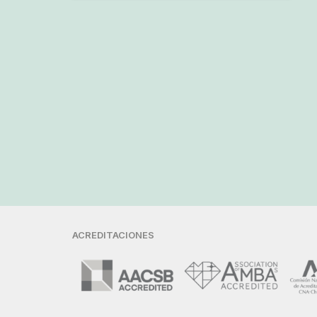
ACREDITACIONES