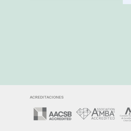
ACREDITACIONES