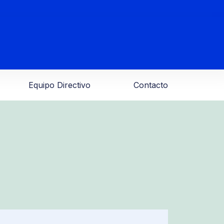
Equipo Directivo
Contacto