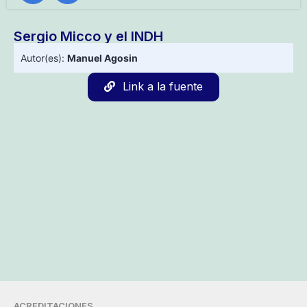
Sergio Micco y el INDH
Autor(es):
Manuel Agosin
Link a la fuente
ACREDITACIONES