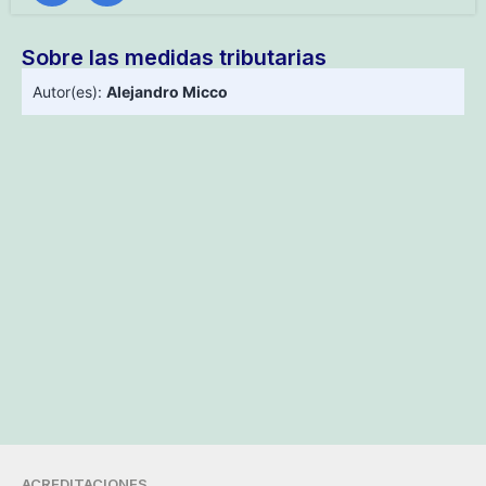
Sobre las medidas tributarias
Autor(es):
Alejandro Micco
ACREDITACIONES