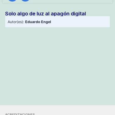
Solo algo de luz al apagón digital
Autor(es):
Eduardo Engel
ACREDITACIONES