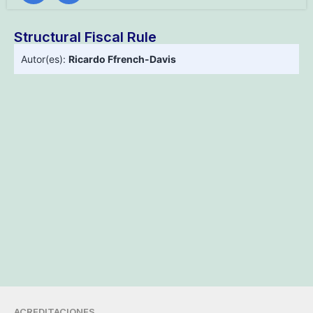
Structural Fiscal Rule
Autor(es):
Ricardo Ffrench-Davis
ACREDITACIONES