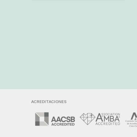
ACREDITACIONES