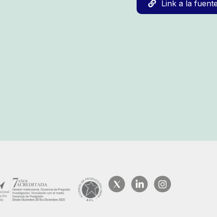
Link a la fuent