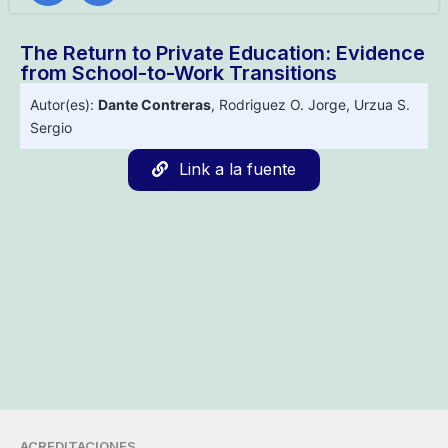
The Return to Private Education: Evidence
from School-to-Work Transitions
Autor(es):
Dante Contreras
,
Rodriguez O. Jorge
,
Urzua S.
Sergio
Link a la fuente
ACREDITACIONES