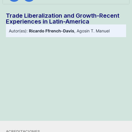
Trade Liberalization and Growth-Recent
Experiences in Latin-America
Autor(es):
Ricardo Ffrench-Davis
,
Agosin T. Manuel
ACREDITACIONES