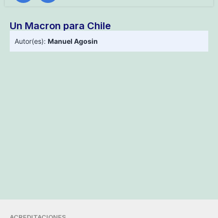
Un Macron para Chile
Autor(es):
Manuel Agosin
ACREDITACIONES