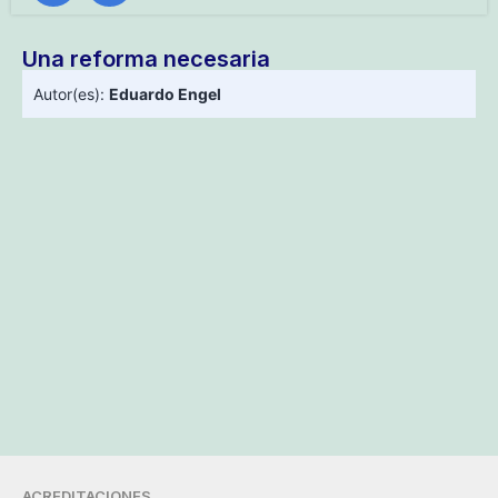
Una reforma necesaria
Autor(es):
Eduardo Engel
ACREDITACIONES