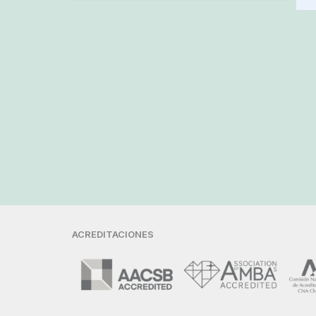
ACREDITACIONES