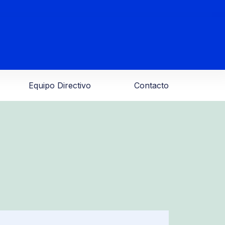
Equipo Directivo
Contacto